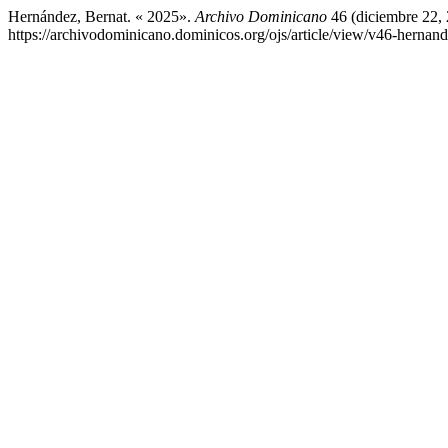
Hernández, Bernat. « 2025».
Archivo Dominicano
46 (diciembre 22, 
https://archivodominicano.dominicos.org/ojs/article/view/v46-hernan