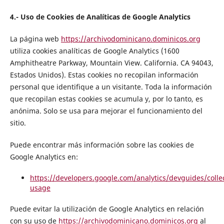
4.- Uso de Cookies de Analíticas de Google Analytics
La página web
https://archivodominicano.dominicos.org
utiliza cookies analíticas de Google Analytics (1600
Amphitheatre Parkway, Mountain View. California. CA 94043,
Estados Unidos). Estas cookies no recopilan información
personal que identifique a un visitante. Toda la información
que recopilan estas cookies se acumula y, por lo tanto, es
anónima. Solo se usa para mejorar el funcionamiento del
sitio.
Puede encontrar más información sobre las cookies de
Google Analytics en:
https://developers.google.com/analytics/devguides/collec
usage
Puede evitar la utilización de Google Analytics en relación
con su uso de
https://archivodominicano.dominicos.org
al