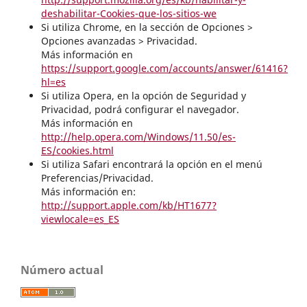
deshabilitar-Cookies-que-los-sitios-we
Si utiliza Chrome, en la sección de Opciones >
Opciones avanzadas > Privacidad.
Más información en
https://support.google.com/accounts/answer/61416?
hl=es
Si utiliza Opera, en la opción de Seguridad y
Privacidad, podrá configurar el navegador.
Más información en
http://help.opera.com/Windows/11.50/es-
ES/cookies.html
Si utiliza Safari encontrará la opción en el menú
Preferencias/Privacidad.
Más información en:
http://support.apple.com/kb/HT1677?
viewlocale=es_ES
Número actual