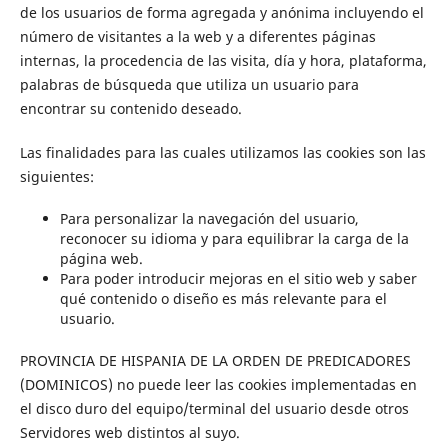
de los usuarios de forma agregada y anónima incluyendo el
número de visitantes a la web y a diferentes páginas
internas, la procedencia de las visita, día y hora, plataforma,
palabras de búsqueda que utiliza un usuario para
encontrar su contenido deseado.
Las finalidades para las cuales utilizamos las cookies son las
siguientes:
Para personalizar la navegación del usuario,
reconocer su idioma y para equilibrar la carga de la
página web.
Para poder introducir mejoras en el sitio web y saber
qué contenido o diseño es más relevante para el
usuario.
PROVINCIA DE HISPANIA DE LA ORDEN DE PREDICADORES
(DOMINICOS) no puede leer las cookies implementadas en
el disco duro del equipo/terminal del usuario desde otros
Servidores web distintos al suyo.