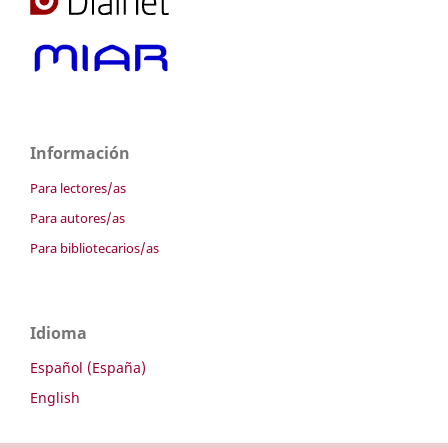
Información
Para lectores/as
Para autores/as
Para bibliotecarios/as
Idioma
Español (España)
English