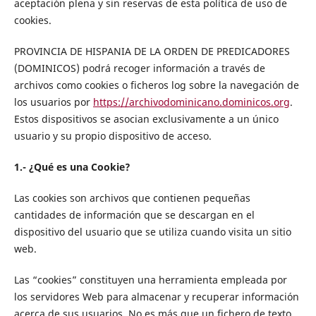
aceptación plena y sin reservas de esta política de uso de
cookies.
PROVINCIA DE HISPANIA DE LA ORDEN DE PREDICADORES
(DOMINICOS) podrá recoger información a través de
archivos como cookies o ficheros log sobre la navegación de
los usuarios por
https://archivodominicano.dominicos.org
.
Estos dispositivos se asocian exclusivamente a un único
usuario y su propio dispositivo de acceso.
1.- ¿Qué es una Cookie?
Las cookies son archivos que contienen pequeñas
cantidades de información que se descargan en el
dispositivo del usuario que se utiliza cuando visita un sitio
web.
Las “cookies” constituyen una herramienta empleada por
los servidores Web para almacenar y recuperar información
acerca de sus usuarios. No es más que un fichero de texto