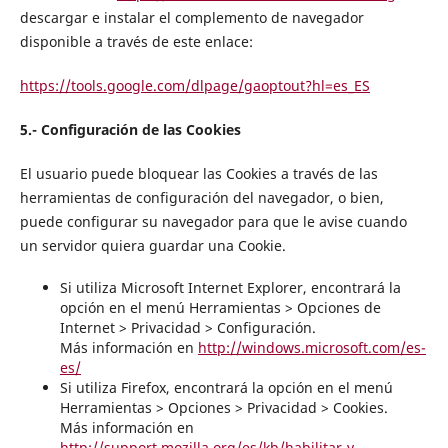
descargar e instalar el complemento de navegador
disponible a través de este enlace:
https://tools.google.com/dlpage/gaoptout?hl=es_ES
5.- Configuración de las Cookies
El usuario puede bloquear las Cookies a través de las
herramientas de configuración del navegador, o bien,
puede configurar su navegador para que le avise cuando
un servidor quiera guardar una Cookie.
Si utiliza Microsoft Internet Explorer, encontrará la
opción en el menú Herramientas > Opciones de
Internet > Privacidad > Configuración.
Más información en
http://windows.microsoft.com/es-
es/
Si utiliza Firefox, encontrará la opción en el menú
Herramientas > Opciones > Privacidad > Cookies.
Más información en
http://support.mozilla.org/es/kb/habilitar-y-