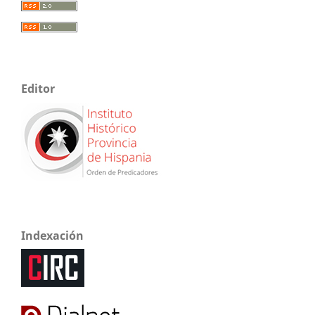
Editor
Indexación