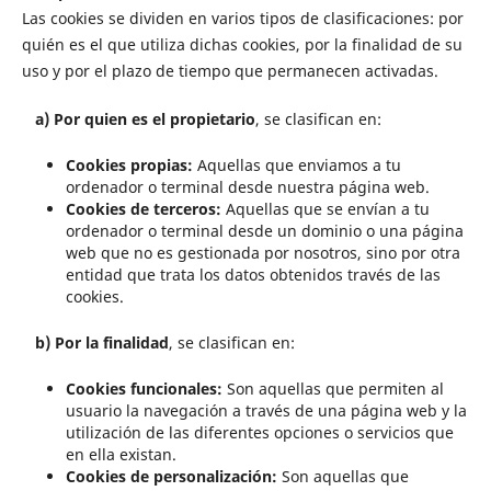
Las cookies se dividen en varios tipos de clasificaciones: por
quién es el que utiliza dichas cookies, por la finalidad de su
uso y por el plazo de tiempo que permanecen activadas.
a) Por quien es el propietario
, se clasifican en:
Cookies propias:
Aquellas que enviamos a tu
ordenador o terminal desde nuestra página web.
Cookies de terceros:
Aquellas que se envían a tu
ordenador o terminal desde un dominio o una página
web que no es gestionada por nosotros, sino por otra
entidad que trata los datos obtenidos través de las
cookies.
b) Por la finalidad
, se clasifican en:
Cookies funcionales:
Son aquellas que permiten al
usuario la navegación a través de una página web y la
utilización de las diferentes opciones o servicios que
en ella existan.
Cookies de personalización:
Son aquellas que