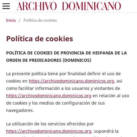
Inicio
/
Política de cookies
Política de cookies
POLÍTICA DE COOKIES DE PROVINCIA DE HISPANIA DE LA
ORDEN DE PREDICADORES (DOMINICOS)
La presente política tiene por finalidad definir el uso de
cookies en
https://archivodominicano.dominicos.org
, así
como facilitar información a los usuarios y visitantes de
https://archivodominicano.dominicos.org
en relación al uso
de cookies y los medios de configuración de sus
navegadores.
La utilización de los servicios ofrecidos por
https://archivodominicano.dominicos.org
, supondrá la