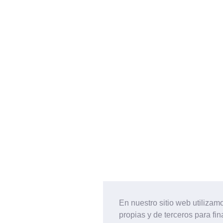
En nuestro sitio web utilizam
propias y de terceros para fi