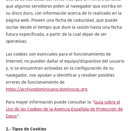
que algunos servidores piden al navegador que escriba en
su disco duro, con información acerca de lo realizado en la
página web. Poseen una fecha de caducidad, que puede
oscilar desde el tiempo que dure la sesión hasta una fecha
futura especificada, a partir de la cual dejan de ser
operativas.
Las cookies son esenciales para el funcionamiento de
Internet; no pueden dañar el equipo/dispositivo del usuario
y, si se encuentran activadas en la configuración de su
navegador, nos ayudan a identificar y resolver posibles
errores de funcionamiento de
https://archivodominicano.dominicos.org
.
Para mayor información puede consultar la “
Guía sobre el
Uso de las Cookies de la Agencia Española de Protección de
Datos
”.
2.- Tipos de Cookies