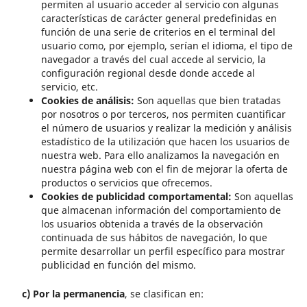
permiten al usuario acceder al servicio con algunas
características de carácter general predefinidas en
función de una serie de criterios en el terminal del
usuario como, por ejemplo, serían el idioma, el tipo de
navegador a través del cual accede al servicio, la
configuración regional desde donde accede al
servicio, etc.
Cookies de análisis:
Son aquellas que bien tratadas
por nosotros o por terceros, nos permiten cuantificar
el número de usuarios y realizar la medición y análisis
estadístico de la utilización que hacen los usuarios de
nuestra web. Para ello analizamos la navegación en
nuestra página web con el fin de mejorar la oferta de
productos o servicios que ofrecemos.
Cookies de publicidad comportamental:
Son aquellas
que almacenan información del comportamiento de
los usuarios obtenida a través de la observación
continuada de sus hábitos de navegación, lo que
permite desarrollar un perfil específico para mostrar
publicidad en función del mismo.
c) Por la permanencia
, se clasifican en: