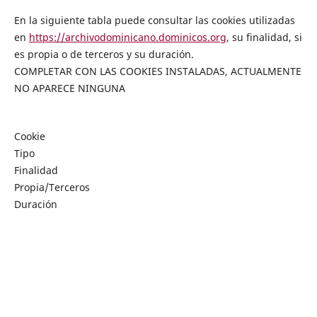
En la siguiente tabla puede consultar las cookies utilizadas
en
https://archivodominicano.dominicos.org
, su finalidad, si
es propia o de terceros y su duración.
COMPLETAR CON LAS COOKIES INSTALADAS, ACTUALMENTE
NO APARECE NINGUNA
Cookie
Tipo
Finalidad
Propia/Terceros
Duración