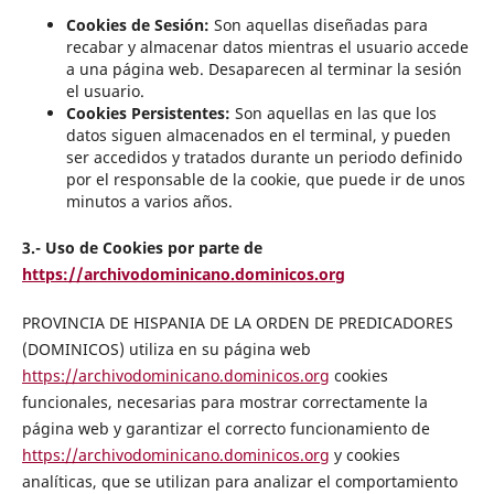
Cookies de Sesión:
Son aquellas diseñadas para
recabar y almacenar datos mientras el usuario accede
a una página web. Desaparecen al terminar la sesión
el usuario.
Cookies Persistentes:
Son aquellas en las que los
datos siguen almacenados en el terminal, y pueden
ser accedidos y tratados durante un periodo definido
por el responsable de la cookie, que puede ir de unos
minutos a varios años.
3.- Uso de Cookies por parte de
https://archivodominicano.dominicos.org
PROVINCIA DE HISPANIA DE LA ORDEN DE PREDICADORES
(DOMINICOS) utiliza en su página web
https://archivodominicano.dominicos.org
cookies
funcionales, necesarias para mostrar correctamente la
página web y garantizar el correcto funcionamiento de
https://archivodominicano.dominicos.org
y cookies
analíticas, que se utilizan para analizar el comportamiento